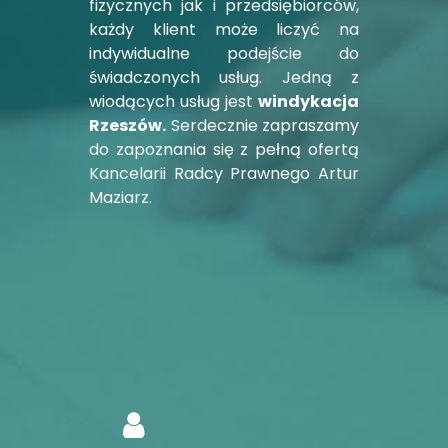
fizycznych jak i przedsiębiorców,
każdy klient może liczyć na
indywidualne podejście do
świadczonych usług. Jedną z
wiodących usług jest
windykacja
Rzeszów.
Serdecznie zapraszamy
do zapoznania się z pełną ofertą
Kancelarii Radcy Prawnego Artur
Maziarz.