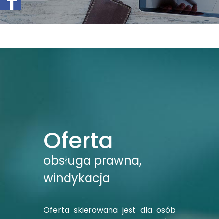
Oferta
obsługa prawna,
windykacja
Oferta skierowana jest dla osób