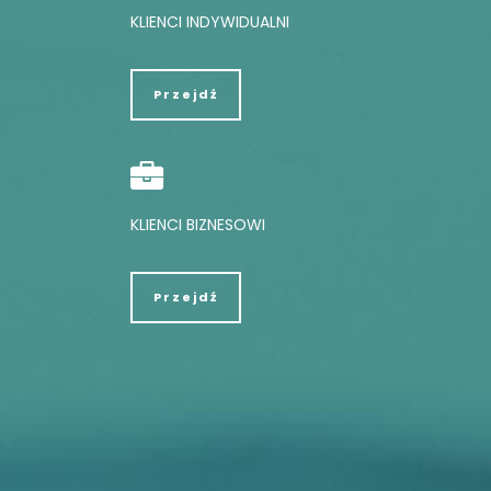
KLIENCI INDYWIDUALNI
Przejdź
KLIENCI BIZNESOWI
Przejdź