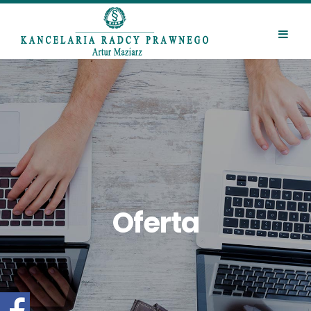
Oferta